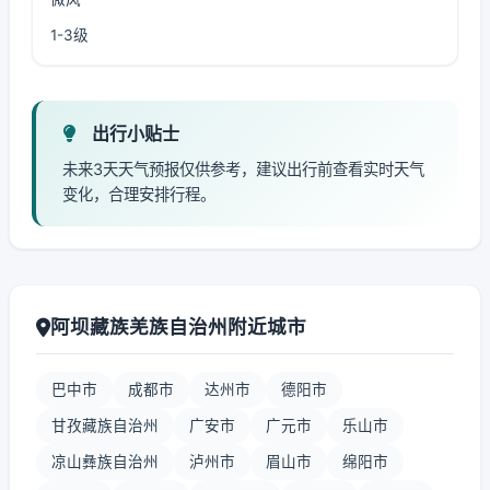
1-3级
出行小贴士
未来3天天气预报仅供参考，建议出行前查看实时天气
变化，合理安排行程。
阿坝藏族羌族自治州附近城市
巴中市
成都市
达州市
德阳市
甘孜藏族自治州
广安市
广元市
乐山市
凉山彝族自治州
泸州市
眉山市
绵阳市