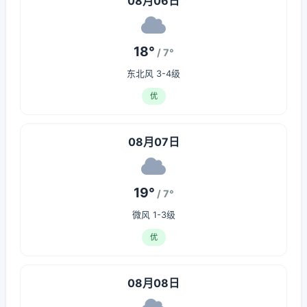
08月06日
18°
/ 7°
东北风 3-4级
优
08月07日
19°
/ 7°
微风 1-3级
优
08月08日