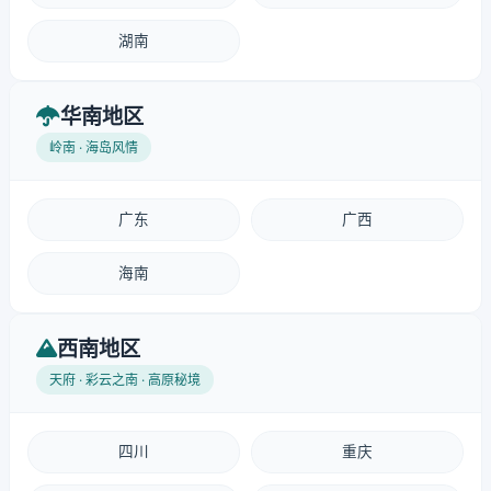
湖南
华南地区
岭南 · 海岛风情
广东
广西
海南
西南地区
天府 · 彩云之南 · 高原秘境
四川
重庆