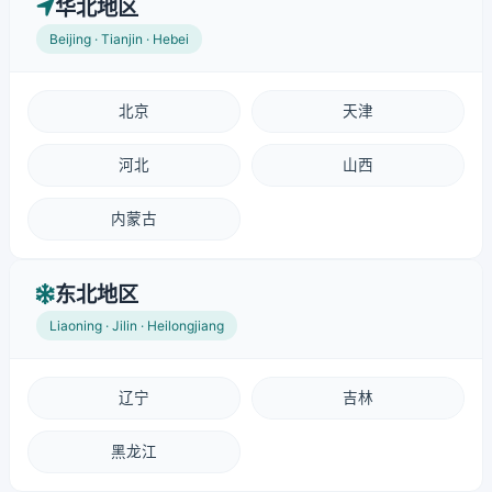
华北地区
Beijing · Tianjin · Hebei
北京
天津
河北
山西
内蒙古
东北地区
Liaoning · Jilin · Heilongjiang
辽宁
吉林
黑龙江