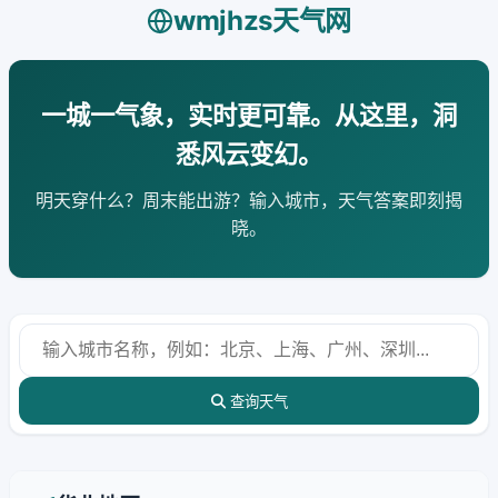
wmjhzs天气网
一城一气象，实时更可靠。从这里，洞
悉风云变幻。
明天穿什么？周末能出游？输入城市，天气答案即刻揭
晓。
查询天气