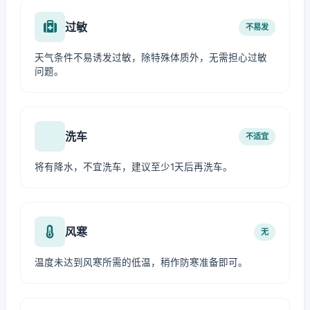
过敏
不易发
天气条件不易诱发过敏，除特殊体质外，无需担心过敏
问题。
洗车
不适宜
将有降水，不宜洗车，建议至少1天后再洗车。
风寒
无
温度未达到风寒所需的低温，稍作防寒准备即可。