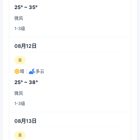
25° ~ 35°
微风
1-3级
08月12日
良
晴
|
多云
25° ~ 38°
微风
1-3级
08月13日
良