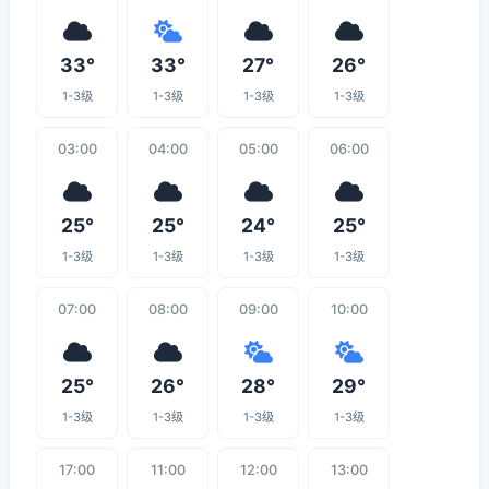
33°
33°
27°
26°
1-3级
1-3级
1-3级
1-3级
03:00
04:00
05:00
06:00
25°
25°
24°
25°
1-3级
1-3级
1-3级
1-3级
07:00
08:00
09:00
10:00
25°
26°
28°
29°
1-3级
1-3级
1-3级
1-3级
17:00
11:00
12:00
13:00