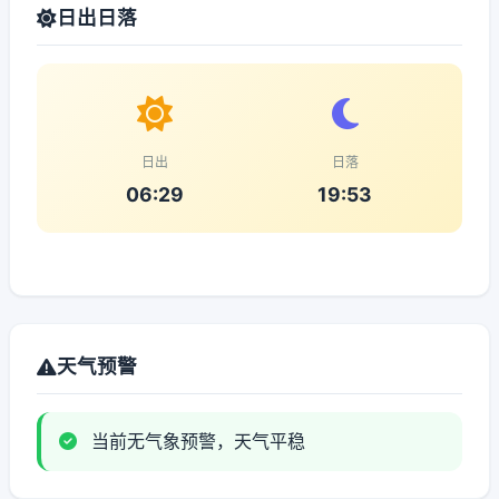
日出日落
日出
日落
06:29
19:53
天气预警
当前无气象预警，天气平稳