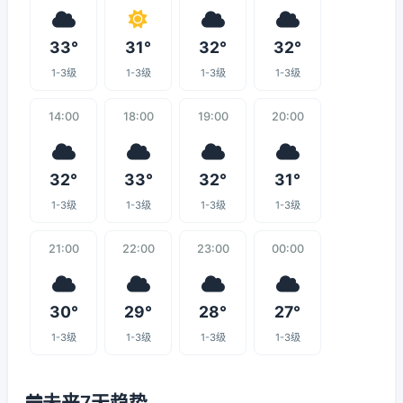
33°
31°
32°
32°
1-3级
1-3级
1-3级
1-3级
14:00
18:00
19:00
20:00
32°
33°
32°
31°
1-3级
1-3级
1-3级
1-3级
21:00
22:00
23:00
00:00
30°
29°
28°
27°
1-3级
1-3级
1-3级
1-3级
未来7天趋势