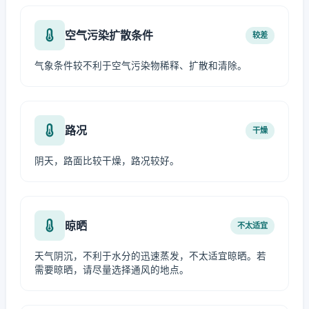
空气污染扩散条件
较差
气象条件较不利于空气污染物稀释、扩散和清除。
路况
干燥
阴天，路面比较干燥，路况较好。
晾晒
不太适宜
天气阴沉，不利于水分的迅速蒸发，不太适宜晾晒。若
需要晾晒，请尽量选择通风的地点。