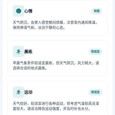
心情
较差
天气阴沉，会使人感觉郁闷烦躁，注意室内通风降温，
保持神清气和、淡泊宁静的心态。
晨练
较适宜
早晨气象条件较适宜晨练，但天气阴沉，风力稍大，请
选择合适的地点晨练。
运动
较适宜
天气较好，较适宜进行各种运动，但考虑气温较高且湿
度较大，请适当降低运动强度，并及时补充水分。