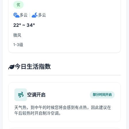
优
多云
|
多云
22° ~ 34°
微风
1-3级
今日生活指数
空调开启
部分时间开启
天气热，到中午的时候您将会感到有点热，因此建议在
午后较热时开启制冷空调。