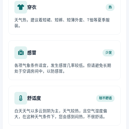
穿衣
热
天气热，建议着短裙、短裤、短薄外套、T恤等夏季服
装。
感冒
少发
各项气象条件适宜，发生感冒几率较低。但请避免长期
处于空调房间中，以防感冒。
舒适度
较不舒适
白天天气以多云到阴为主，天气较热，且空气湿度偏
大，在这种天气条件下，您会感到闷热，不很舒适。