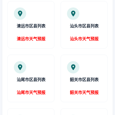
清远市区县列表
汕头市区县列表
清远市天气预报
汕头市天气预报
汕尾市区县列表
韶关市区县列表
汕尾市天气预报
韶关市天气预报