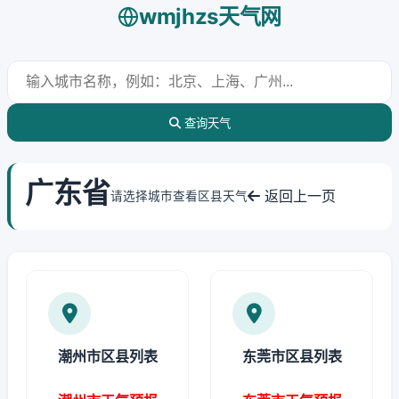
wmjhzs天气网
查询天气
广东省
返回上一页
请选择城市查看区县天气
潮州市区县列表
东莞市区县列表