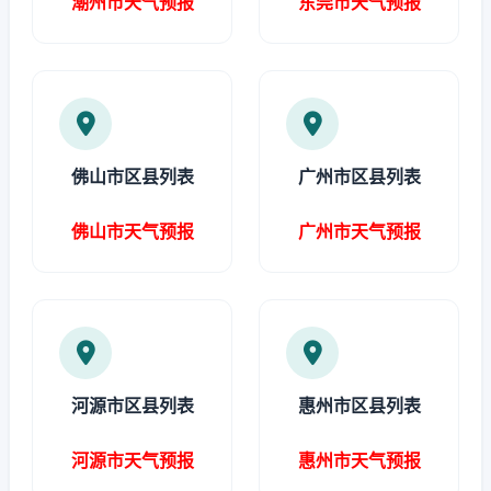
潮州市天气预报
东莞市天气预报
佛山市区县列表
广州市区县列表
佛山市天气预报
广州市天气预报
河源市区县列表
惠州市区县列表
河源市天气预报
惠州市天气预报