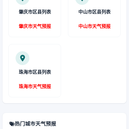
肇庆市区县列表
中山市区县列表
肇庆市天气预报
中山市天气预报
珠海市区县列表
珠海市天气预报
热门城市天气预报