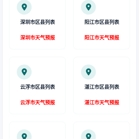
深圳市区县列表
阳江市区县列表
深圳市天气预报
阳江市天气预报
云浮市区县列表
湛江市区县列表
云浮市天气预报
湛江市天气预报