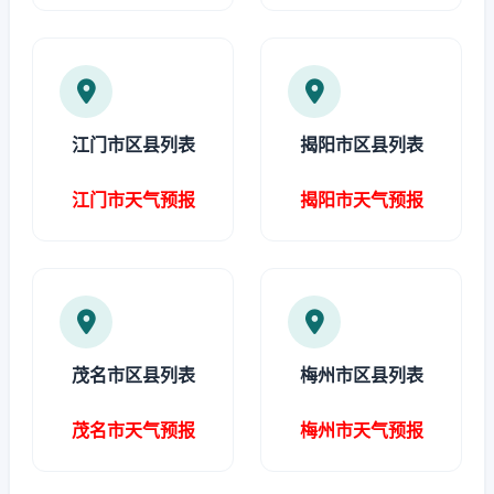
江门市区县列表
揭阳市区县列表
江门市天气预报
揭阳市天气预报
茂名市区县列表
梅州市区县列表
茂名市天气预报
梅州市天气预报