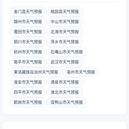
金门县天气预报
桃园县天气预报
锦州市天气预报
中山市天气预报
莆田市天气预报
北海市天气预报
铜川市天气预报
萍乡市天气预报
杭州市天气预报
石嘴山市天气预报
南平市天气预报
武汉市天气预报
果洛藏族自治州天气预报
亳州市天气预报
淮安市天气预报
酒泉市天气预报
四平市天气预报
淮北市天气预报
鹤岗市天气预报
双鸭山市天气预报