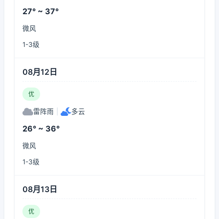
27° ~ 37°
微风
1-3级
08月12日
优
雷阵雨
|
多云
26° ~ 36°
微风
1-3级
08月13日
优