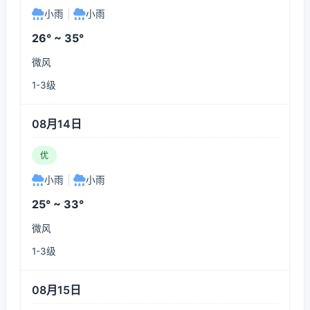
小雨
|
小雨
26° ~ 35°
微风
1-3级
08月14日
优
小雨
|
小雨
25° ~ 33°
微风
1-3级
08月15日