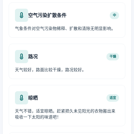
空气污染扩散条件
中
气象条件对空气污染物稀释、扩散和清除无明显影响。
路况
干燥
天气较好，路面比较干燥，路况较好。
晾晒
适宜
天气不错，适宜晾晒。赶紧把久未见阳光的衣物搬出来
吸收一下太阳的味道吧！