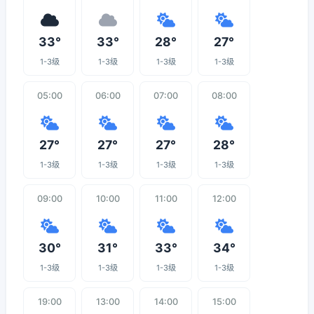
33°
33°
28°
27°
1-3级
1-3级
1-3级
1-3级
05:00
06:00
07:00
08:00
27°
27°
27°
28°
1-3级
1-3级
1-3级
1-3级
09:00
10:00
11:00
12:00
30°
31°
33°
34°
1-3级
1-3级
1-3级
1-3级
19:00
13:00
14:00
15:00