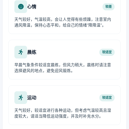
心情
较差
天气较好，气温较高，会让人觉得有些烦躁，注意室内
通风降温，保持心态平和，给自己的情绪“降降温”。
晨练
较适宜
早晨气象条件较适宜晨练，但风力稍大，晨练时请注意
选择避风的地点，避免迎风锻炼。
运动
较适宜
天气较好，较适宜进行各种运动，但考虑气温较高且湿
度较大，请适当降低运动强度，并及时补充水分。