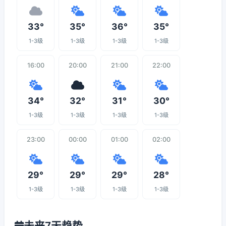
33°
35°
36°
35°
1-3级
1-3级
1-3级
1-3级
16:00
20:00
21:00
22:00
34°
32°
31°
30°
1-3级
1-3级
1-3级
1-3级
23:00
00:00
01:00
02:00
29°
29°
29°
28°
1-3级
1-3级
1-3级
1-3级
未来7天趋势