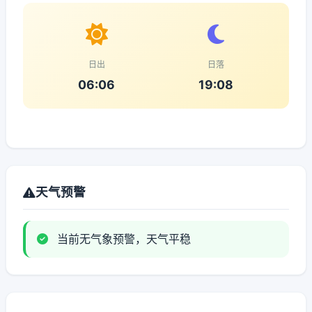
日出
日落
06:06
19:08
天气预警
当前无气象预警，天气平稳