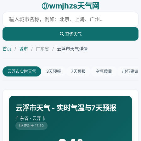
wmjhzs天气网
查询天气
首页
/
城市
/
广东省
/
云浮市天气详情
云浮市实时天气
3天预报
7天预报
空气质量
出行建议
云浮市天气 - 实时气温与7天预报
广东省 · 云浮市
更新于 17:50