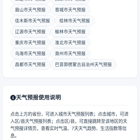
眉山市天气预报
晋城市天气预报
佳木斯市天气预报
桂林市天气预报
辽源市天气预报
榆林市天气预报
重庆市天气预报
淮北市天气预报
乌海市天气预报
滁州市天气预报
昌都市天气预报
巴音郭楞蒙古自治州天气预报
天气预报使用说明
点击上方的省份，可进入城市天气预报列表；点击城市，可进
入区/县天气预报列表；点击区/县，可直接跳转至该地区的天
气预报详情页，查看实时气温、7天天气趋势、生活指数等信
息。