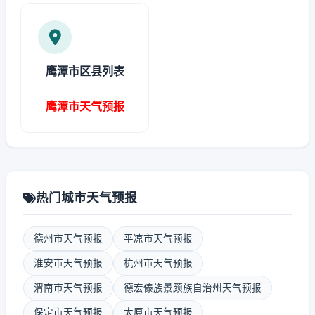
鹰潭市区县列表
鹰潭市天气预报
热门城市天气预报
德州市天气预报
平凉市天气预报
淮安市天气预报
杭州市天气预报
渭南市天气预报
德宏傣族景颇族自治州天气预报
保定市天气预报
太原市天气预报