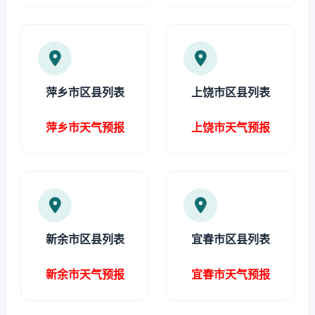
萍乡市区县列表
上饶市区县列表
萍乡市天气预报
上饶市天气预报
新余市区县列表
宜春市区县列表
新余市天气预报
宜春市天气预报