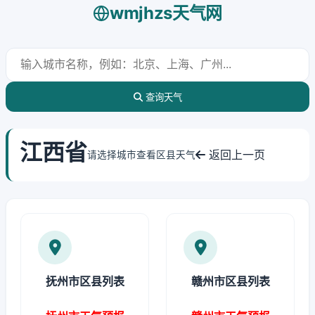
wmjhzs天气网
查询天气
江西省
返回上一页
请选择城市查看区县天气
抚州市区县列表
赣州市区县列表