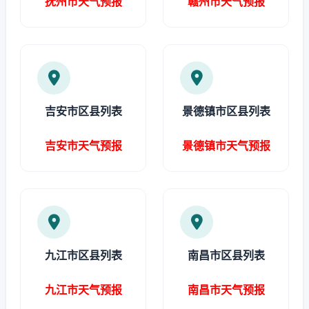
抚州市天气预报
赣州市天气预报
吉安市区县列表
景德镇市区县列表
吉安市天气预报
景德镇市天气预报
九江市区县列表
南昌市区县列表
九江市天气预报
南昌市天气预报