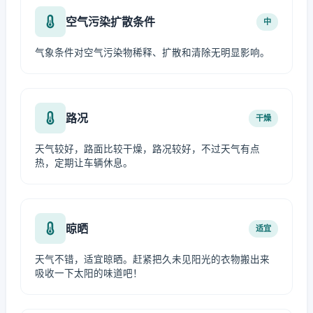
空气污染扩散条件
中
气象条件对空气污染物稀释、扩散和清除无明显影响。
路况
干燥
天气较好，路面比较干燥，路况较好，不过天气有点
热，定期让车辆休息。
晾晒
适宜
天气不错，适宜晾晒。赶紧把久未见阳光的衣物搬出来
吸收一下太阳的味道吧！