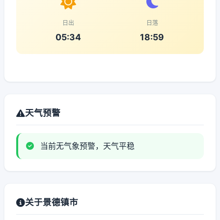
日出
日落
05:34
18:59
天气预警
当前无气象预警，天气平稳
关于景德镇市