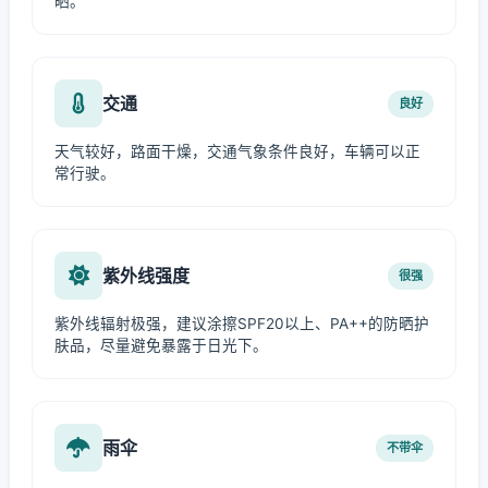
晒。
交通
良好
天气较好，路面干燥，交通气象条件良好，车辆可以正
常行驶。
紫外线强度
很强
紫外线辐射极强，建议涂擦SPF20以上、PA++的防晒护
肤品，尽量避免暴露于日光下。
雨伞
不带伞