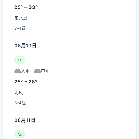
25° ~ 33°
东北风
3-4级
08月10日
优
大雨
|
中雨
25° ~ 28°
北风
3-4级
08月11日
优