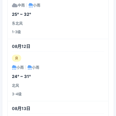
中雨
|
小雨
25° ~ 32°
东北风
1-3级
08月12日
良
小雨
|
小雨
24° ~ 31°
北风
3-4级
08月13日