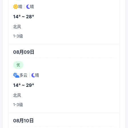
晴
|
晴
14° ~ 28°
北风
1-3级
08月09日
优
多云
|
晴
14° ~ 29°
北风
1-3级
08月10日