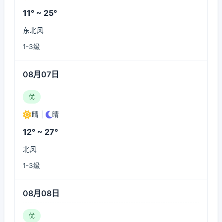
11° ~ 25°
东北风
1-3级
08月07日
优
晴
|
晴
12° ~ 27°
北风
1-3级
08月08日
优