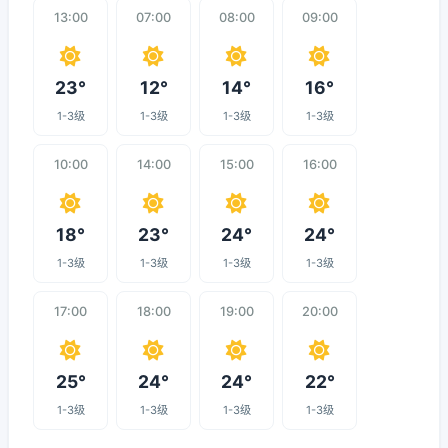
13:00
07:00
08:00
09:00
23°
12°
14°
16°
1-3级
1-3级
1-3级
1-3级
10:00
14:00
15:00
16:00
18°
23°
24°
24°
1-3级
1-3级
1-3级
1-3级
17:00
18:00
19:00
20:00
25°
24°
24°
22°
1-3级
1-3级
1-3级
1-3级