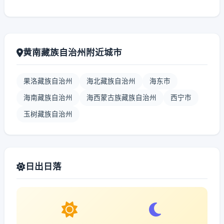
黄南藏族自治州附近城市
果洛藏族自治州
海北藏族自治州
海东市
海南藏族自治州
海西蒙古族藏族自治州
西宁市
玉树藏族自治州
日出日落