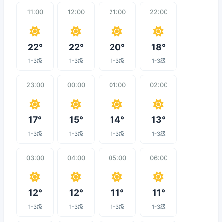
11:00
12:00
21:00
22:00
22°
22°
20°
18°
1-3级
1-3级
1-3级
1-3级
23:00
00:00
01:00
02:00
17°
15°
14°
13°
1-3级
1-3级
1-3级
1-3级
03:00
04:00
05:00
06:00
12°
12°
11°
11°
1-3级
1-3级
1-3级
1-3级