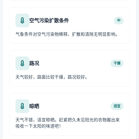
空气污染扩散条件
中
气象条件对空气污染物稀释、扩散和清除无明显影响。
路况
干燥
天气较好，路面比较干燥，路况较好。
晾晒
适宜
天气不错，适宜晾晒。赶紧把久未见阳光的衣物搬出来
吸收一下太阳的味道吧！