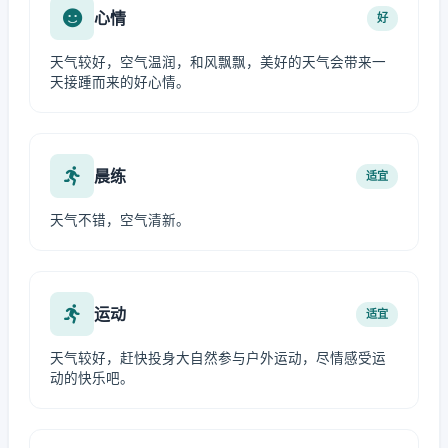
心情
好
天气较好，空气温润，和风飘飘，美好的天气会带来一
天接踵而来的好心情。
晨练
适宜
天气不错，空气清新。
运动
适宜
天气较好，赶快投身大自然参与户外运动，尽情感受运
动的快乐吧。