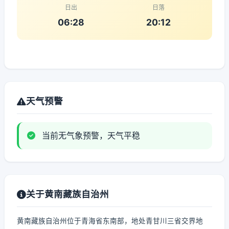
日出
日落
06:28
20:12
天气预警
当前无气象预警，天气平稳
关于黄南藏族自治州
黄南藏族自治州位于青海省东南部，地处青甘川三省交界地