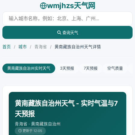
wmjhzs天气网
查询天气
首页
/
城市
/
青海省
/
黄南藏族自治州天气详情
黄南藏族自治州实时天气
3天预报
7天预报
空气质量
黄南藏族自治州天气 - 实时气温与7
天预报
青海省 · 黄南藏族自治州
更新于 12:05