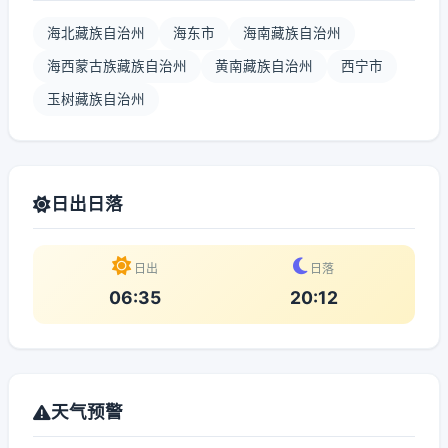
海北藏族自治州
海东市
海南藏族自治州
海西蒙古族藏族自治州
黄南藏族自治州
西宁市
玉树藏族自治州
日出日落
日出
日落
06:35
20:12
天气预警