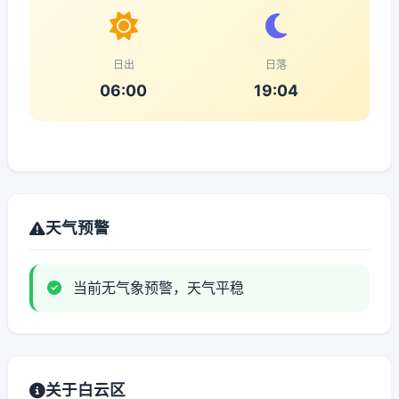
日出
日落
06:00
19:04
天气预警
当前无气象预警，天气平稳
关于白云区