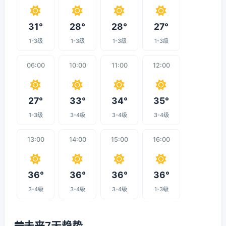
31°
28°
28°
27°
1-3级
1-3级
1-3级
1-3级
06:00
10:00
11:00
12:00
27°
33°
34°
35°
1-3级
3-4级
3-4级
3-4级
13:00
14:00
15:00
16:00
36°
36°
36°
36°
3-4级
3-4级
3-4级
1-3级
未来7天趋势