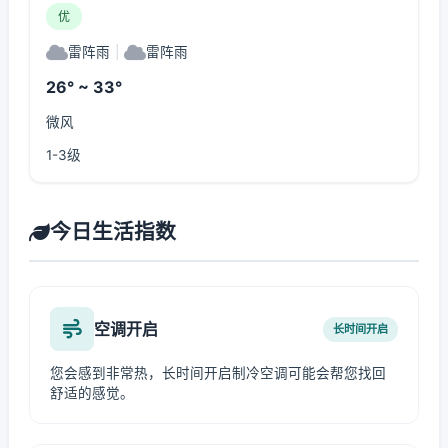
优
雷阵雨
|
雷阵雨
26° ~ 33°
微风
1-3级
今日生活指数
空调开启
长时间开启
您会感到非常热，长时间开启制冷空调可能会帮您找回
舒适的感觉。