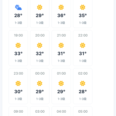
28°
29°
36°
35°
1-3级
1-3级
1-3级
1-3级
19:00
20:00
21:00
22:00
33°
32°
31°
31°
1-3级
1-3级
1-3级
1-3级
23:00
00:00
01:00
02:00
30°
29°
29°
28°
1-3级
1-3级
1-3级
1-3级
09:00
03:00
04:00
05:00