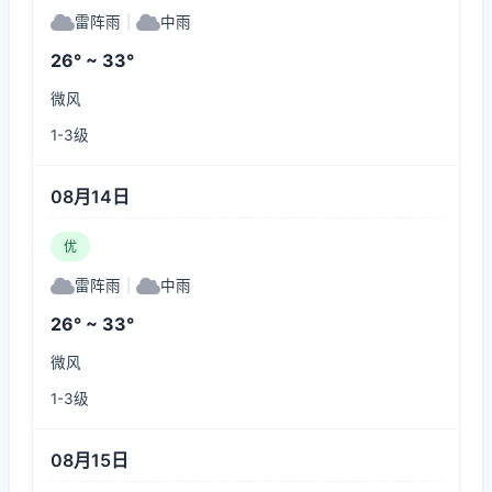
雷阵雨
|
中雨
26° ~ 33°
微风
1-3级
08月14日
优
雷阵雨
|
中雨
26° ~ 33°
微风
1-3级
08月15日