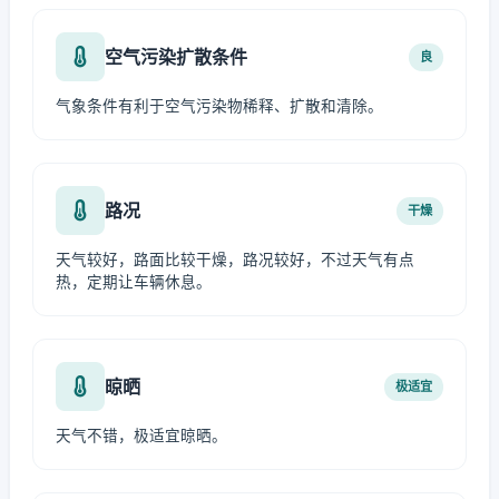
空气污染扩散条件
良
气象条件有利于空气污染物稀释、扩散和清除。
路况
干燥
天气较好，路面比较干燥，路况较好，不过天气有点
热，定期让车辆休息。
晾晒
极适宜
天气不错，极适宜晾晒。