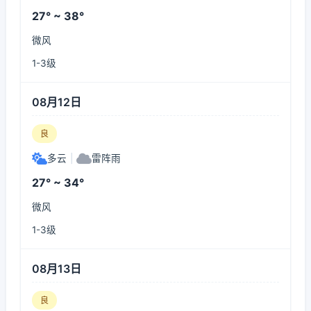
27° ~ 38°
微风
1-3级
08月12日
良
多云
|
雷阵雨
27° ~ 34°
微风
1-3级
08月13日
良