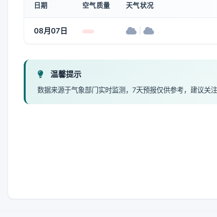
日期
空气质量
天气状况
08月07日
|
温馨提示
数据来源于气象部门实时监测，7天预报仅供参考，建议关