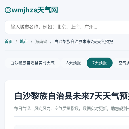
wmjhzs天气网
首页
/
城市
/
海南省
/
白沙黎族自治县未来7天天气预报
白沙黎族自治县实时天气
3天预报
7天预报
空气
白沙黎族自治县未来7天天气预
每日气温、风向风力、空气质量指数，数据实时更新，助您规划