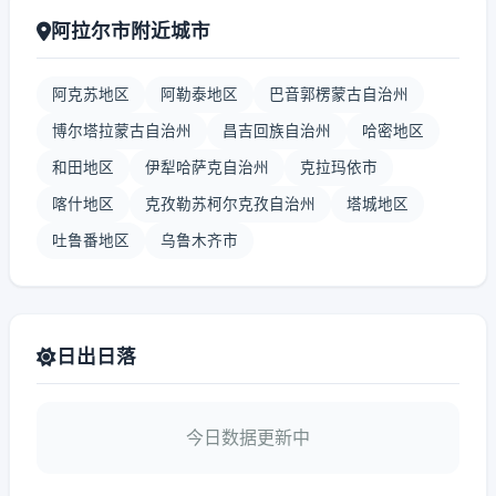
阿拉尔市附近城市
阿克苏地区
阿勒泰地区
巴音郭楞蒙古自治州
博尔塔拉蒙古自治州
昌吉回族自治州
哈密地区
和田地区
伊犁哈萨克自治州
克拉玛依市
喀什地区
克孜勒苏柯尔克孜自治州
塔城地区
吐鲁番地区
乌鲁木齐市
日出日落
今日数据更新中