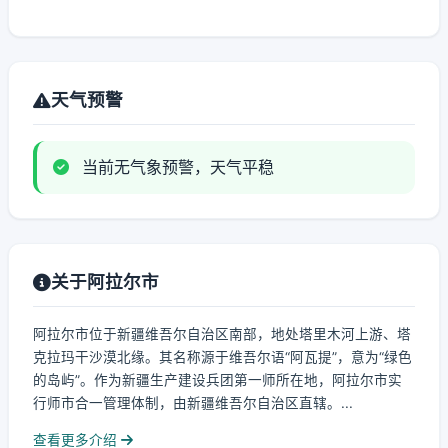
天气预警
当前无气象预警，天气平稳
关于阿拉尔市
阿拉尔市位于新疆维吾尔自治区南部，地处塔里木河上游、塔
克拉玛干沙漠北缘。其名称源于维吾尔语“阿瓦提”，意为“绿色
的岛屿”。作为新疆生产建设兵团第一师所在地，阿拉尔市实
行师市合一管理体制，由新疆维吾尔自治区直辖。...
查看更多介绍