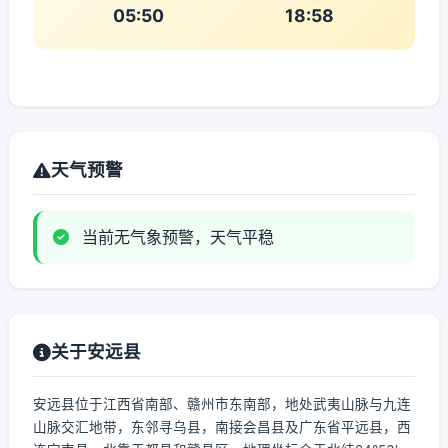
05:50
18:58
天气预警
当前无气象预警，天气平稳
关于安远县
安远县位于江西省南部、赣州市东南部，地处武夷山脉与九连
山脉交汇地带，东邻寻乌县，南接会昌县及广东省平远县，西