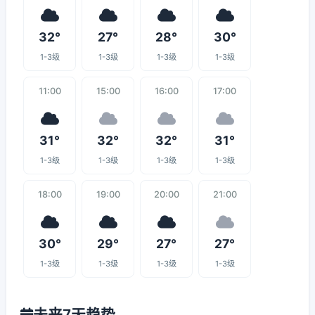
32°
27°
28°
30°
1-3级
1-3级
1-3级
1-3级
11:00
15:00
16:00
17:00
31°
32°
32°
31°
1-3级
1-3级
1-3级
1-3级
18:00
19:00
20:00
21:00
30°
29°
27°
27°
1-3级
1-3级
1-3级
1-3级
未来7天趋势