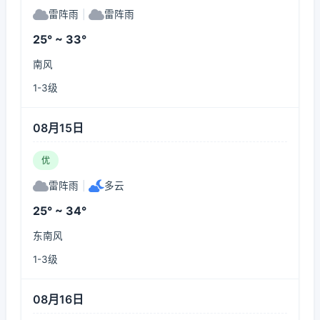
雷阵雨
|
雷阵雨
25° ~ 33°
南风
1-3级
08月15日
优
雷阵雨
|
多云
25° ~ 34°
东南风
1-3级
08月16日