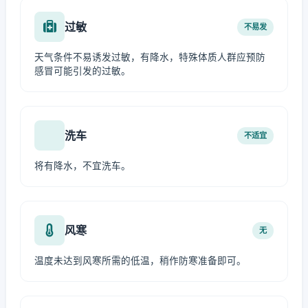
过敏
不易发
天气条件不易诱发过敏，有降水，特殊体质人群应预防
感冒可能引发的过敏。
洗车
不适宜
将有降水，不宜洗车。
风寒
无
温度未达到风寒所需的低温，稍作防寒准备即可。