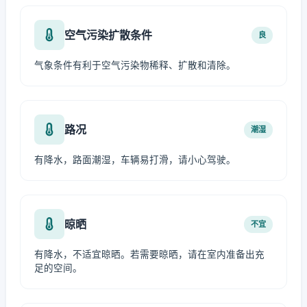
空气污染扩散条件
良
气象条件有利于空气污染物稀释、扩散和清除。
路况
潮湿
有降水，路面潮湿，车辆易打滑，请小心驾驶。
晾晒
不宜
有降水，不适宜晾晒。若需要晾晒，请在室内准备出充
足的空间。