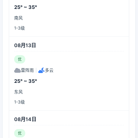
25° ~ 35°
南风
1-3级
08月13日
优
雷阵雨
|
多云
25° ~ 35°
东风
1-3级
08月14日
优