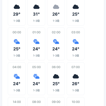
29°
31°
26°
25°
1-3级
1-3级
1-3级
1-3级
00:00
01:00
02:00
03:00
25°
24°
24°
24°
1-3级
1-3级
1-3级
1-3级
04:00
05:00
06:00
07:00
24°
24°
25°
26°
1-3级
1-3级
1-3级
1-3级
14:00
08:00
09:00
10:00