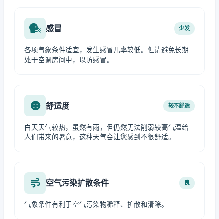
感冒
少发
各项气象条件适宜，发生感冒几率较低。但请避免长期
处于空调房间中，以防感冒。
舒适度
较不舒适
白天天气较热，虽然有雨，但仍然无法削弱较高气温给
人们带来的暑意，这种天气会让您感到不很舒适。
空气污染扩散条件
良
气象条件有利于空气污染物稀释、扩散和清除。