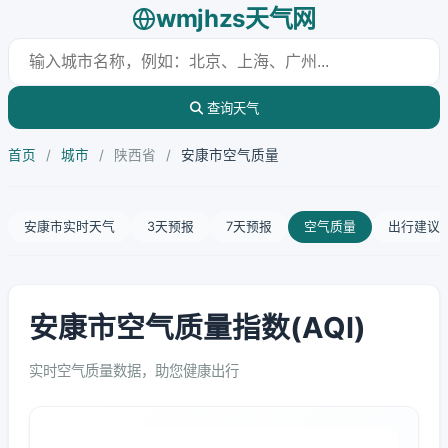
wmjhzs天气网
查询天气
首页
/
城市
/
陕西省
/
安康市空气质量
安康市实时天气
3天预报
7天预报
空气质量
出行建议
安康市空气质量指数(AQI)
实时空气质量数据，助您健康出行