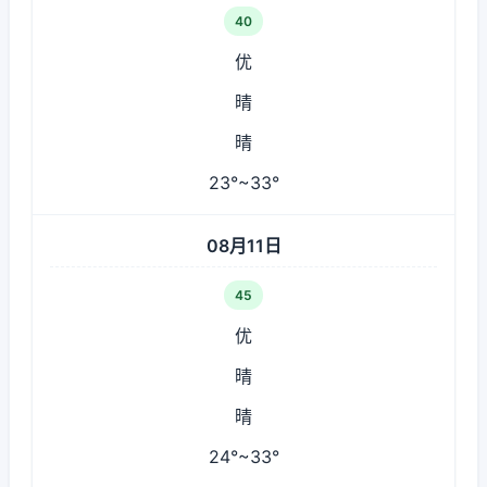
40
优
晴
晴
23°~33°
08月11日
45
优
晴
晴
24°~33°