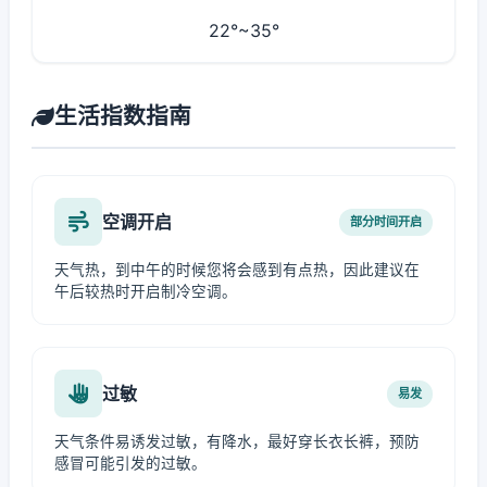
22°~35°
生活指数指南
空调开启
部分时间开启
天气热，到中午的时候您将会感到有点热，因此建议在
午后较热时开启制冷空调。
过敏
易发
天气条件易诱发过敏，有降水，最好穿长衣长裤，预防
感冒可能引发的过敏。