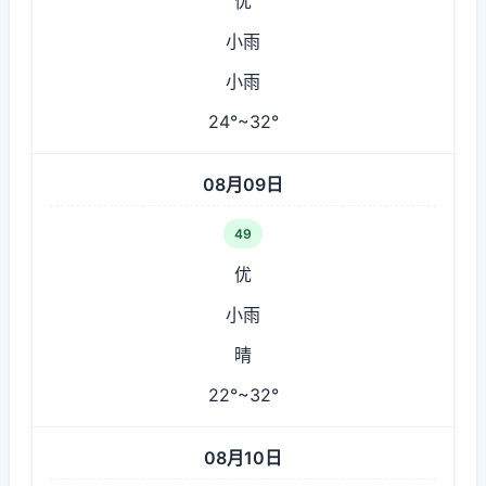
优
小雨
小雨
24°~32°
08月09日
49
优
小雨
晴
22°~32°
08月10日