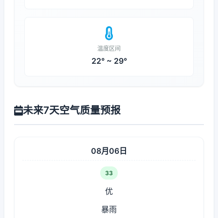
温度区间
22° ~ 29°
未来7天空气质量预报
08月06日
33
优
暴雨