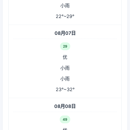
小雨
22°~29°
08月07日
29
优
小雨
小雨
23°~32°
08月08日
49