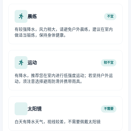
晨练
不宜
有较强降水，风力稍大，请避免户外晨练，建议在室内
做适当锻炼，保持身体健康。
运动
较不宜
有降水，推荐您在室内进行低强度运动；若坚持户外运
动，须注意选择避雨防滑并携带雨具。
太阳镜
不需要
白天有降水天气，视线较差，不需要佩戴太阳镜