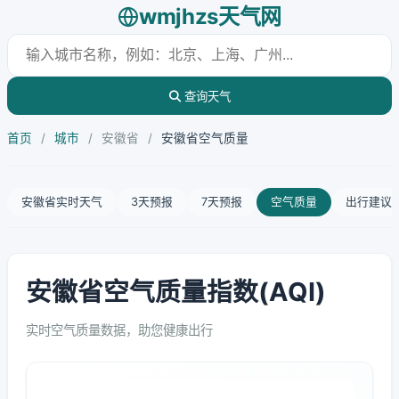
wmjhzs天气网
查询天气
首页
/
城市
/
安徽省
/
安徽省空气质量
安徽省实时天气
3天预报
7天预报
空气质量
出行建议
安徽省空气质量指数(AQI)
实时空气质量数据，助您健康出行