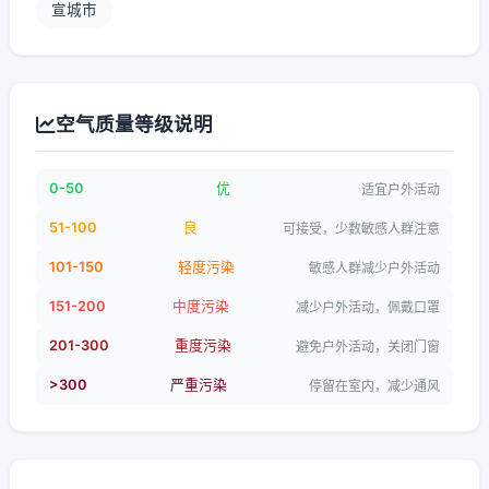
宣城市
空气质量等级说明
0-50
优
适宜户外活动
51-100
良
可接受，少数敏感人群注意
101-150
轻度污染
敏感人群减少户外活动
151-200
中度污染
减少户外活动，佩戴口罩
201-300
重度污染
避免户外活动，关闭门窗
>300
严重污染
停留在室内，减少通风