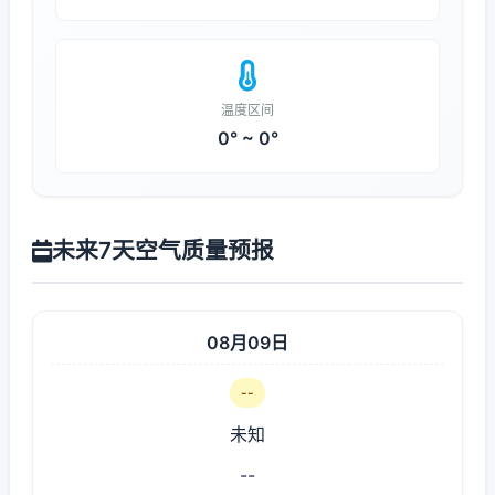
温度区间
0° ~ 0°
未来7天空气质量预报
08月09日
--
未知
--