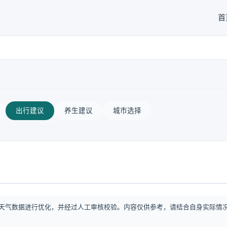
首
出行建议
养生建议
城市选择
天气数据进行优化，并经过人工审核校验。内容仅供参考，请结合自身实际情