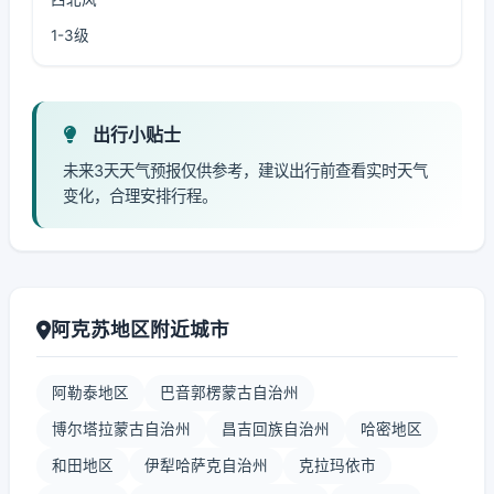
1-3级
出行小贴士
未来3天天气预报仅供参考，建议出行前查看实时天气
变化，合理安排行程。
阿克苏地区附近城市
阿勒泰地区
巴音郭楞蒙古自治州
博尔塔拉蒙古自治州
昌吉回族自治州
哈密地区
和田地区
伊犁哈萨克自治州
克拉玛依市