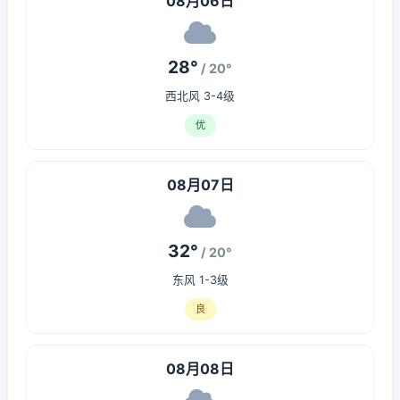
08月06日
28°
/ 20°
西北风 3-4级
优
08月07日
32°
/ 20°
东风 1-3级
良
08月08日