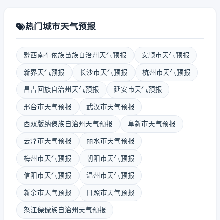
热门城市天气预报
黔西南布依族苗族自治州天气预报
安顺市天气预报
新界天气预报
长沙市天气预报
杭州市天气预报
昌吉回族自治州天气预报
延安市天气预报
邢台市天气预报
武汉市天气预报
西双版纳傣族自治州天气预报
阜新市天气预报
云浮市天气预报
丽水市天气预报
梅州市天气预报
朝阳市天气预报
信阳市天气预报
温州市天气预报
新余市天气预报
日照市天气预报
怒江傈僳族自治州天气预报