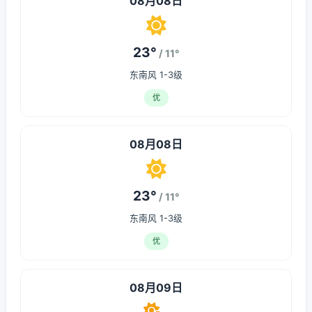
08月08日
23°
/ 11°
东南风 1-3级
优
08月08日
23°
/ 11°
东南风 1-3级
优
08月09日