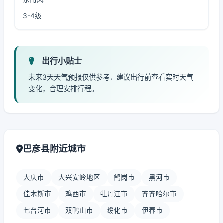
3-4级
出行小贴士
未来3天天气预报仅供参考，建议出行前查看实时天气
变化，合理安排行程。
巴彦县附近城市
大庆市
大兴安岭地区
鹤岗市
黑河市
佳木斯市
鸡西市
牡丹江市
齐齐哈尔市
七台河市
双鸭山市
绥化市
伊春市