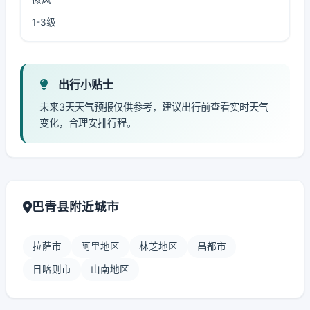
1-3级
出行小贴士
未来3天天气预报仅供参考，建议出行前查看实时天气
变化，合理安排行程。
巴青县附近城市
拉萨市
阿里地区
林芝地区
昌都市
日喀则市
山南地区