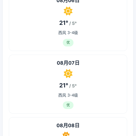
08月06日
21°
/ 5°
西风 3-4级
优
08月07日
21°
/ 5°
西风 3-4级
优
08月08日