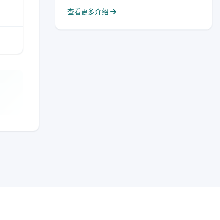
查看更多介绍