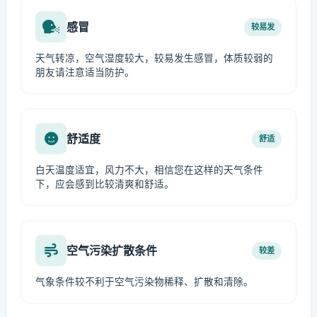
感冒
较易发
天气转凉，空气湿度较大，较易发生感冒，体质较弱的
朋友请注意适当防护。
舒适度
舒适
白天温度适宜，风力不大，相信您在这样的天气条件
下，应会感到比较清爽和舒适。
空气污染扩散条件
较差
气象条件较不利于空气污染物稀释、扩散和清除。