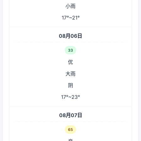
小雨
17°~21°
08月06日
33
优
大雨
阴
17°~23°
08月07日
65