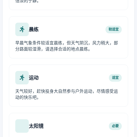
恬淡的宁静。
晨练
较适宜
早晨气象条件较适宜晨练，但天气阴沉，风力稍大，部
分路面较湿滑，请选择合适的地点晨练。
运动
适宜
天气较好，赶快投身大自然参与户外运动，尽情感受运
动的快乐吧。
太阳镜
必要