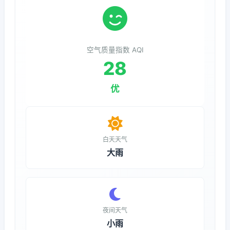
空气质量指数 AQI
28
优
白天天气
大雨
夜间天气
小雨