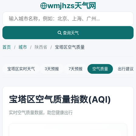
wmjhzs天气网
查询天气
首页
/
城市
/
陕西省
/
宝塔区空气质量
宝塔区实时天气
3天预报
7天预报
空气质量
出行建议
宝塔区空气质量指数(AQI)
实时空气质量数据，助您健康出行