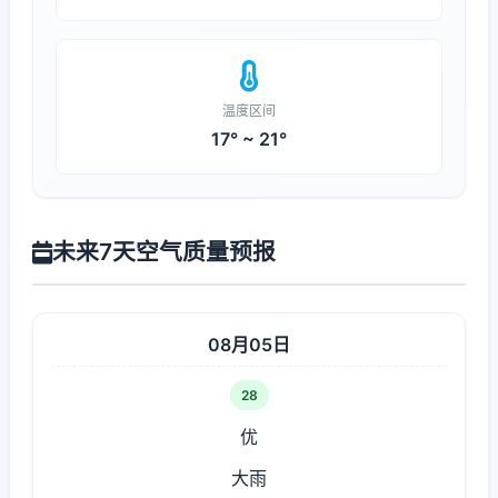
温度区间
17° ~ 21°
未来7天空气质量预报
08月05日
28
优
大雨