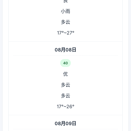
良
小雨
多云
17°~27°
08月08日
40
优
多云
多云
17°~26°
08月09日