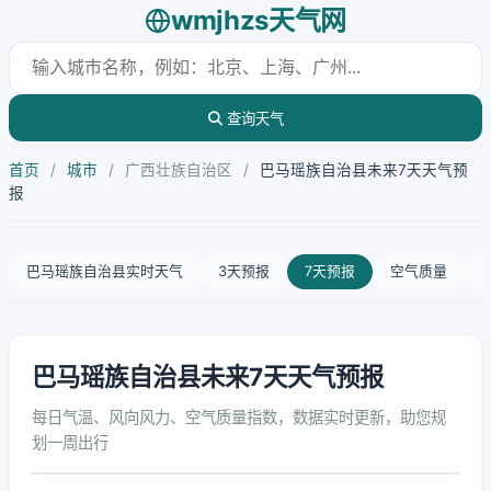
wmjhzs天气网
查询天气
首页
/
城市
/
广西壮族自治区
/
巴马瑶族自治县未来7天天气预
报
巴马瑶族自治县实时天气
3天预报
7天预报
空气质量
巴马瑶族自治县未来7天天气预报
每日气温、风向风力、空气质量指数，数据实时更新，助您规
划一周出行