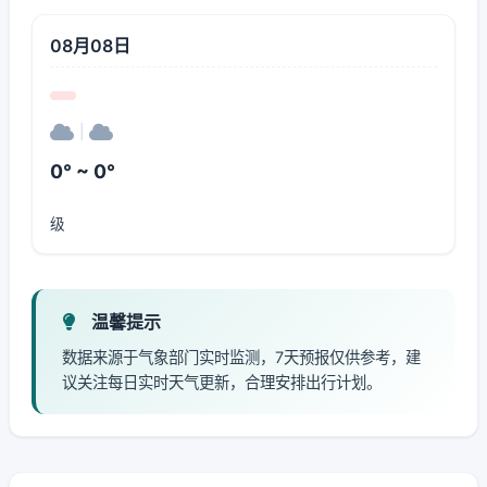
08月08日
|
0° ~ 0°
级
温馨提示
数据来源于气象部门实时监测，7天预报仅供参考，建
议关注每日实时天气更新，合理安排出行计划。