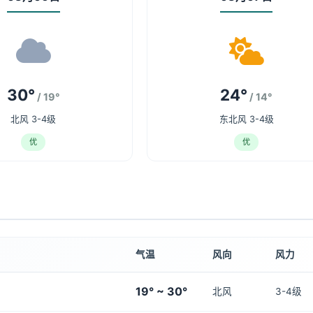
30°
24°
/ 19°
/ 14°
北风 3-4级
东北风 3-4级
优
优
气温
风向
风力
19° ~ 30°
北风
3-4级