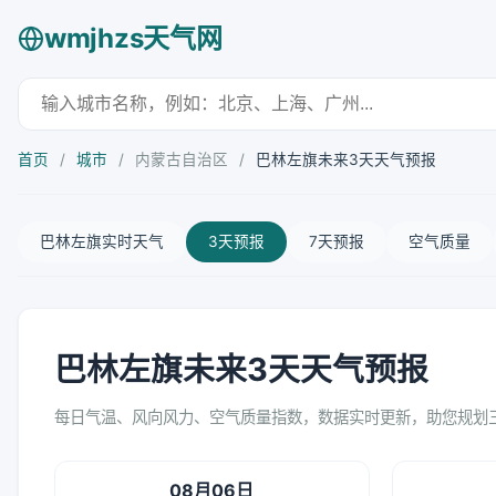
wmjhzs天气网
首页
/
城市
/
内蒙古自治区
/
巴林左旗未来3天天气预报
巴林左旗实时天气
3天预报
7天预报
空气质量
巴林左旗未来3天天气预报
每日气温、风向风力、空气质量指数，数据实时更新，助您规划
08月06日