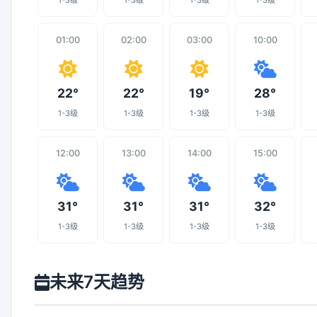
1-3级
1-3级
1-3级
1-3级
01:00
02:00
03:00
10:00
22°
22°
19°
28°
1-3级
1-3级
1-3级
1-3级
12:00
13:00
14:00
15:00
31°
31°
31°
32°
1-3级
1-3级
1-3级
1-3级
未来7天趋势