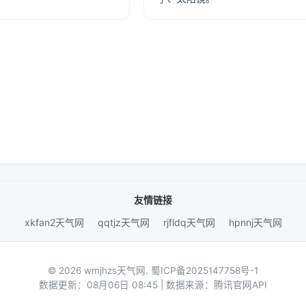
友情链接
xkfan2天气网
qqtjz天气网
rjfldq天气网
hpnnj天气网
© 2026 wmjhzs天气网.
蜀ICP备2025147758号-1
数据更新：08月06日 08:45 | 数据来源：腾讯官网API