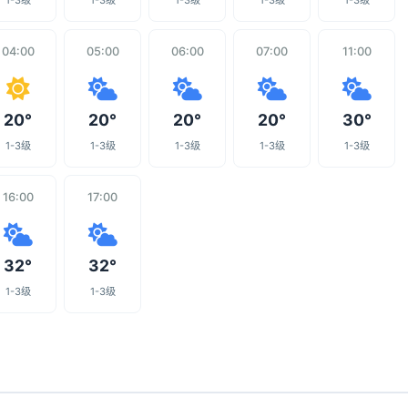
1-3级
1-3级
1-3级
1-3级
1-3级
04:00
05:00
06:00
07:00
11:00
20°
20°
20°
20°
30°
1-3级
1-3级
1-3级
1-3级
1-3级
16:00
17:00
32°
32°
1-3级
1-3级