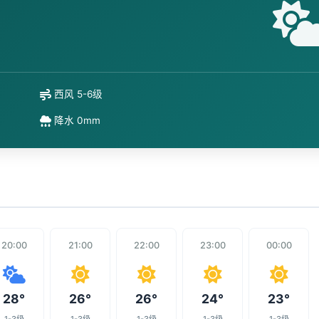
西风 5-6级
降水 0mm
20:00
21:00
22:00
23:00
00:00
28°
26°
26°
24°
23°