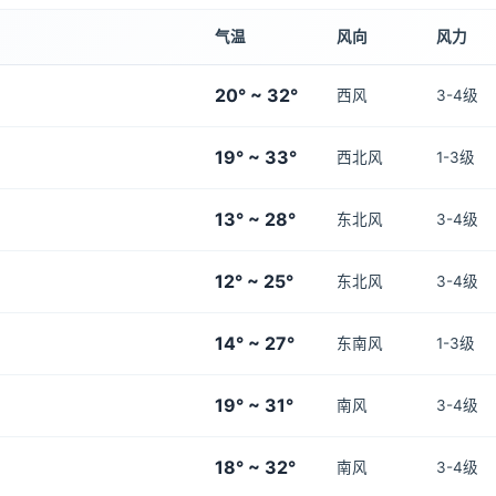
气温
风向
风力
20° ~ 32°
西风
3-4级
19° ~ 33°
西北风
1-3级
13° ~ 28°
东北风
3-4级
12° ~ 25°
东北风
3-4级
14° ~ 27°
东南风
1-3级
19° ~ 31°
南风
3-4级
18° ~ 32°
南风
3-4级