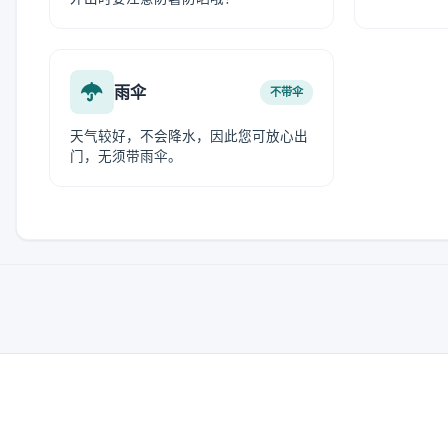
雨伞
不带伞
天气较好，不会降水，因此您可放心出
门，无须带雨伞。