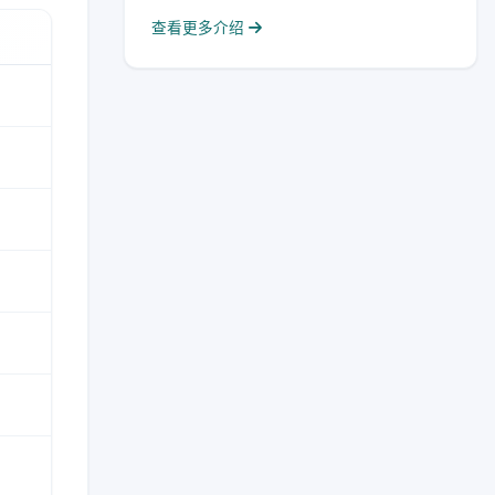
查看更多介绍