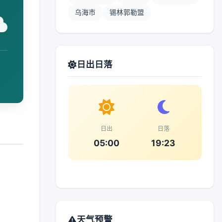
乌海市
锡林郭勒盟
日出日落
日出
日落
05:00
19:23
天气预警