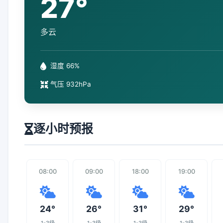
27°
多云
湿度 66%
气压 932hPa
逐小时预报
08:00
09:00
18:00
19:00
24°
26°
31°
29°