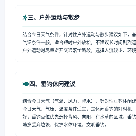
三、户外运动与散步
结合今日天气条件，针对性户外运动与散步建议如下，
气温条件一般，适合短时户外放松，不建议长时间剧烈运
户外运动时尽量避开交通繁忙路段，选择人流较少、环
四、垂钓休闲建议
结合今日天气（气温、风力、降水），针对性垂钓休闲
今日天气、气压、温度条件适宜，是休闲垂钓的好时机
好；垂钓点位优先选择背风、向阳、有水草的区域，垂钓
随意丢弃垃圾，保护水体环境，文明垂钓。