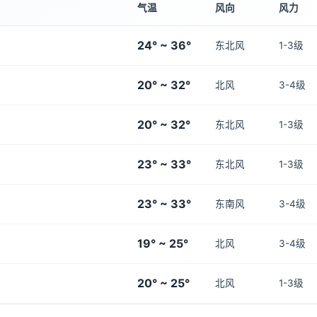
气温
风向
风力
24° ~ 36°
东北风
1-3级
20° ~ 32°
北风
3-4级
20° ~ 32°
东北风
1-3级
23° ~ 33°
东北风
1-3级
23° ~ 33°
东南风
3-4级
19° ~ 25°
北风
3-4级
20° ~ 25°
北风
1-3级