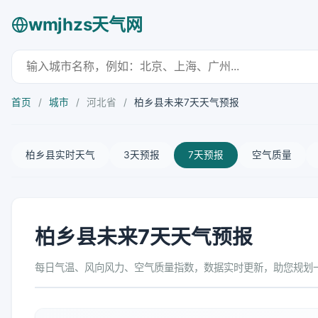
wmjhzs天气网
首页
/
城市
/
河北省
/
柏乡县未来7天天气预报
柏乡县实时天气
3天预报
7天预报
空气质量
柏乡县未来7天天气预报
每日气温、风向风力、空气质量指数，数据实时更新，助您规划