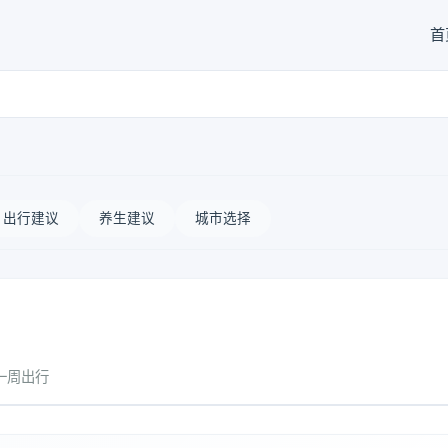
首
出行建议
养生建议
城市选择
一周出行