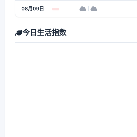
08月09日
|
今日生活指数