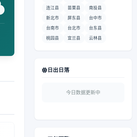
连江县
苗栗县
南投县
新北市
屏东县
台中市
台南市
台北市
台东县
桃园县
宜兰县
云林县
日出日落
今日数据更新中