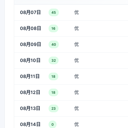
08月07日
优
45
08月08日
优
16
08月09日
优
40
08月10日
优
32
08月11日
优
18
08月12日
优
18
08月13日
优
23
08月14日
优
0