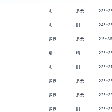
阴
多云
23°~3
阴
阴
24°~3
多云
多云
21°~36
晴
晴
22°~3
阴
阴
23°~31
多云
多云
23°~3
多云
多云
22°~3
多云
阴
22°~3