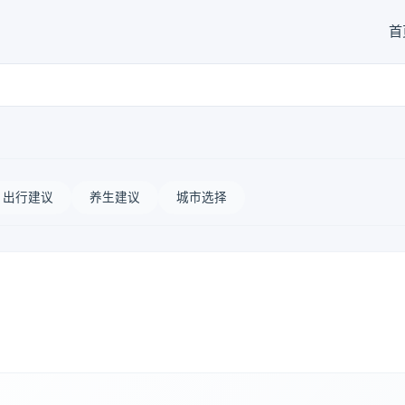
首
出行建议
养生建议
城市选择