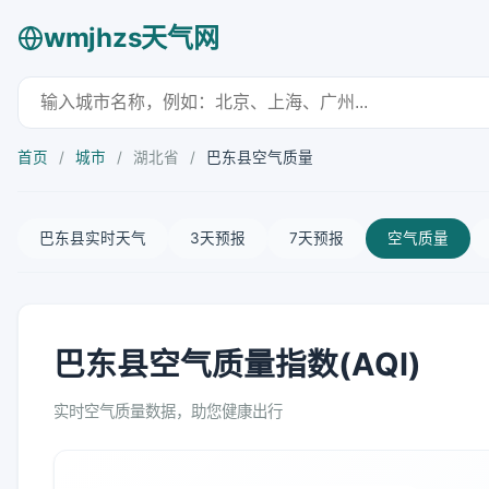
wmjhzs天气网
首页
/
城市
/
湖北省
/
巴东县空气质量
巴东县实时天气
3天预报
7天预报
空气质量
巴东县空气质量指数(AQI)
实时空气质量数据，助您健康出行