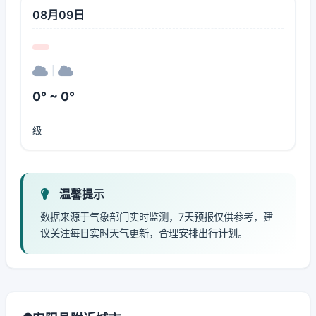
08月09日
|
0° ~ 0°
级
温馨提示
数据来源于气象部门实时监测，7天预报仅供参考，建
议关注每日实时天气更新，合理安排出行计划。