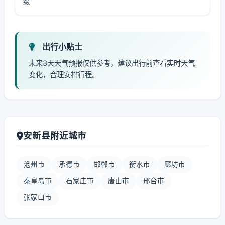
级
出行小贴士
未来3天天气预报仅供参考，建议出行前查看实时天气
变化，合理安排行程。
安新县附近城市
沧州市
承德市
邯郸市
衡水市
廊坊市
秦皇岛市
石家庄市
唐山市
邢台市
张家口市