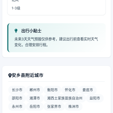
1-3级
出行小贴士
未来3天天气预报仅供参考，建议出行前查看实时天气
变化，合理安排行程。
安乡县附近城市
长沙市
郴州市
衡阳市
怀化市
娄底市
邵阳市
湘潭市
湘西土家族苗族自治州
益阳市
永州市
岳阳市
张家界市
株洲市