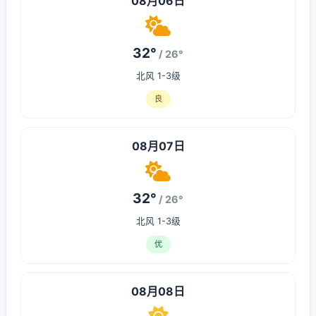
08月06日
32°
/ 26°
北风 1-3级
良
08月07日
32°
/ 26°
北风 1-3级
优
08月08日