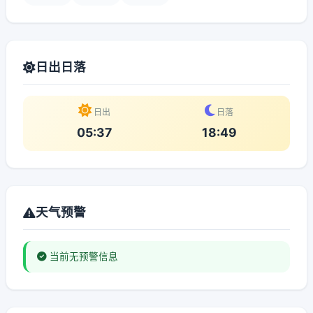
日出日落
日出
日落
05:37
18:49
天气预警
当前无预警信息