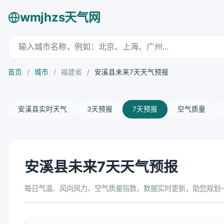
wmjhzs天气网
首页
/
城市
/
福建省
/
安溪县未来7天天气预报
安溪县实时天气
3天预报
7天预报
空气质量
安溪县未来7天天气预报
每日气温、风向风力、空气质量指数，数据实时更新，助您规划