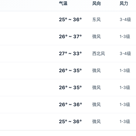
气温
风向
风力
25° ~ 36°
东风
3-4级
26° ~ 37°
微风
1-3级
27° ~ 33°
西北风
3-4级
26° ~ 35°
微风
1-3级
26° ~ 35°
微风
1-3级
26° ~ 36°
微风
1-3级
25° ~ 36°
微风
1-3级