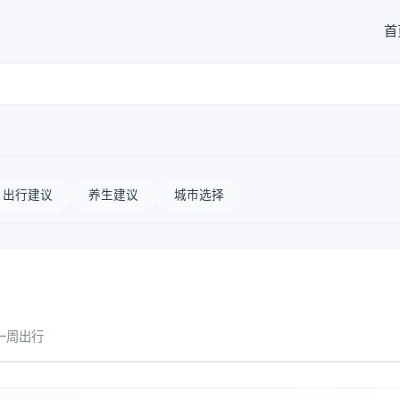
首
出行建议
养生建议
城市选择
一周出行