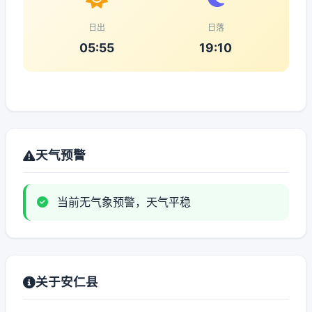
日出
日落
05:55
19:10
天气预警
当前无气象预警，天气平稳
关于安仁县