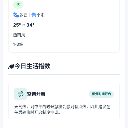
优
多云
|
小雨
25° ~ 34°
西南风
1-3级
今日生活指数
空调开启
部分时间开启
天气热，到中午的时候您将会感到有点热，因此建议在
午后较热时开启制冷空调。