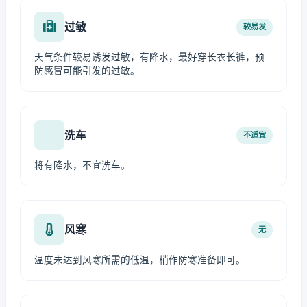
过敏
较易发
天气条件较易诱发过敏，有降水，最好穿长衣长裤，预
防感冒可能引发的过敏。
洗车
不适宜
将有降水，不宜洗车。
风寒
无
温度未达到风寒所需的低温，稍作防寒准备即可。