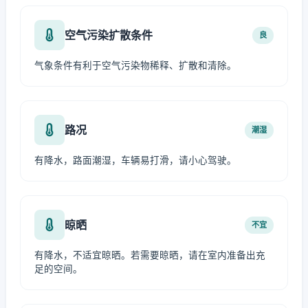
空气污染扩散条件
良
气象条件有利于空气污染物稀释、扩散和清除。
路况
潮湿
有降水，路面潮湿，车辆易打滑，请小心驾驶。
晾晒
不宜
有降水，不适宜晾晒。若需要晾晒，请在室内准备出充
足的空间。