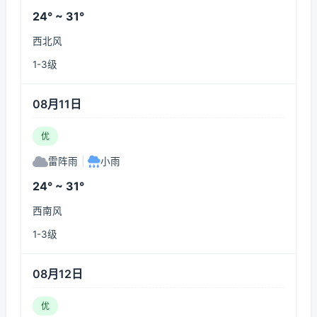
24° ~ 31°
西北风
1-3级
08月11日
优
雷阵雨
|
小雨
24° ~ 31°
西南风
1-3级
08月12日
优