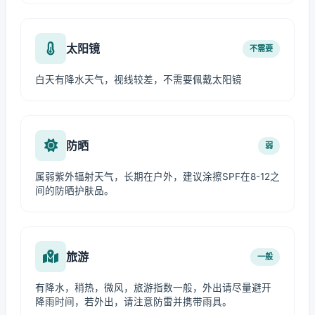
太阳镜
不需要
白天有降水天气，视线较差，不需要佩戴太阳镜
防晒
弱
属弱紫外辐射天气，长期在户外，建议涂擦SPF在8-12之
间的防晒护肤品。
旅游
一般
有降水，稍热，微风，旅游指数一般，外出请尽量避开
降雨时间，若外出，请注意防雷并携带雨具。