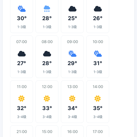
30°
28°
25°
26°
1-3级
1-3级
1-3级
1-3级
07:00
08:00
09:00
10:00
27°
28°
29°
31°
1-3级
1-3级
1-3级
1-3级
11:00
12:00
13:00
14:00
32°
33°
34°
35°
3-4级
3-4级
3-4级
3-4级
21:00
15:00
16:00
17:00