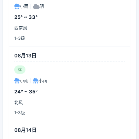
小雨
|
阴
25° ~ 33°
西南风
1-3级
08月13日
优
小雨
|
小雨
24° ~ 35°
北风
1-3级
08月14日