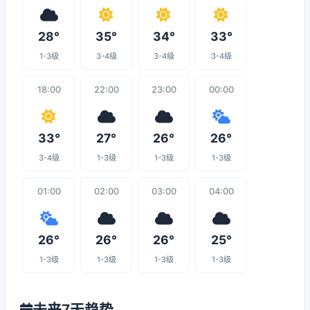
28°
35°
34°
33°
1-3级
3-4级
3-4级
3-4级
18:00
22:00
23:00
00:00
33°
27°
26°
26°
3-4级
1-3级
1-3级
1-3级
01:00
02:00
03:00
04:00
26°
26°
26°
25°
1-3级
1-3级
1-3级
1-3级
未来7天趋势