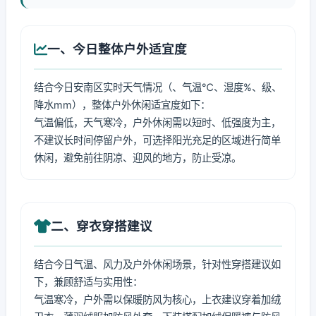
一、今日整体户外适宜度
结合今日安南区实时天气情况（、气温℃、湿度%、级、
降水mm），整体户外休闲适宜度如下：
气温偏低，天气寒冷，户外休闲需以短时、低强度为主，
不建议长时间停留户外，可选择阳光充足的区域进行简单
休闲，避免前往阴凉、迎风的地方，防止受凉。
二、穿衣穿搭建议
结合今日气温、风力及户外休闲场景，针对性穿搭建议如
下，兼顾舒适与实用性：
气温寒冷，户外需以保暖防风为核心，上衣建议穿着加绒