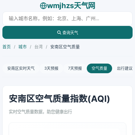
wmjhzs天气网
查询天气
首页
/
城市
/
台湾
/
安南区空气质量
安南区实时天气
3天预报
7天预报
空气质量
出行建议
安南区空气质量指数(AQI)
实时空气质量数据，助您健康出行