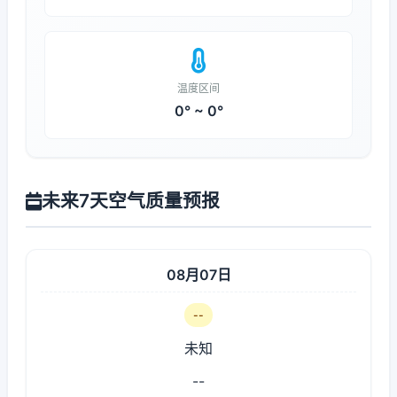
温度区间
0° ~ 0°
未来7天空气质量预报
08月07日
--
未知
--