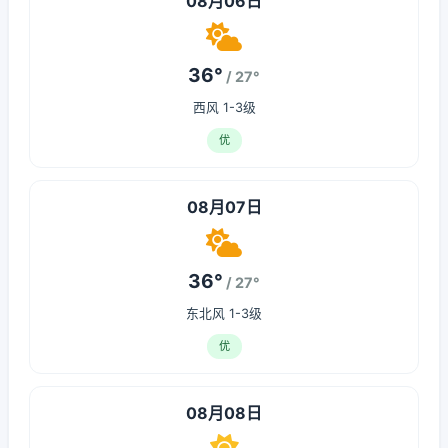
08月06日
36°
/ 27°
西风 1-3级
优
08月07日
36°
/ 27°
东北风 1-3级
优
08月08日