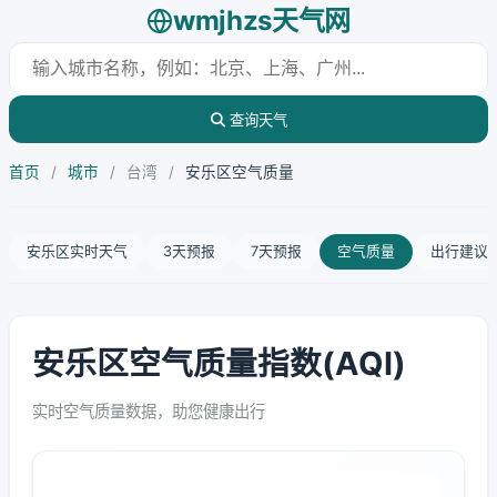
wmjhzs天气网
查询天气
首页
/
城市
/
台湾
/
安乐区空气质量
安乐区实时天气
3天预报
7天预报
空气质量
出行建议
安乐区空气质量指数(AQI)
实时空气质量数据，助您健康出行