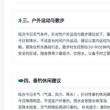
三、户外运动与散步
结合今日天气条件，针对性户外运动与散步建议如下，
今日有降水，不适宜长时间户外运动，建议以室内运动
鞋，避免在积水路段行走，散步时长控制在30-60分钟
安全的区域，随身携带少量纸巾、饮用水，以备不时之
四、垂钓休闲建议
结合今日天气（气温、风力、降水），针对性垂钓休闲
今日降雨明显，不适宜户外垂钓，雨水会导致水体浑浊
至降水结束、天气转晴后再进行垂钓。 补充提示：垂钓