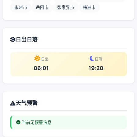
永州市
岳阳市
张家界市
株洲市
日出日落
日出
日落
06:01
19:20
天气预警
当前无预警信息