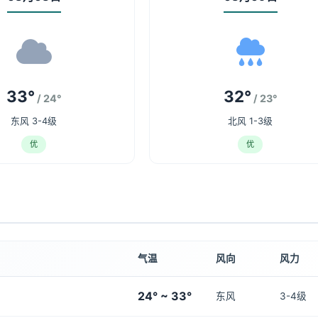
33°
32°
/ 24°
/ 23°
东风 3-4级
北风 1-3级
优
优
气温
风向
风力
24° ~ 33°
东风
3-4级