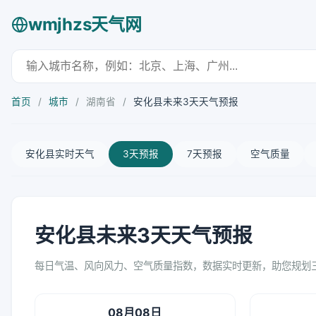
wmjhzs天气网
首页
/
城市
/
湖南省
/
安化县未来3天天气预报
安化县实时天气
3天预报
7天预报
空气质量
安化县未来3天天气预报
每日气温、风向风力、空气质量指数，数据实时更新，助您规划
08月08日