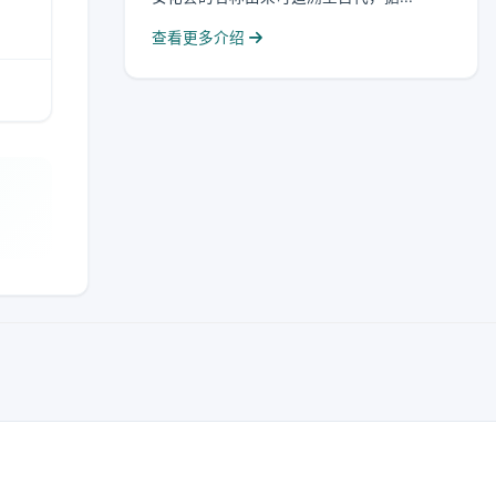
查看更多介绍