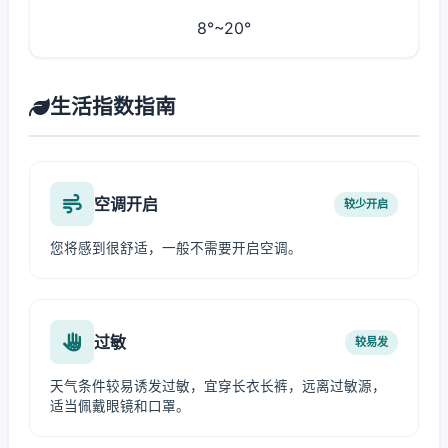
8°~20°
生活指数指南
空调开启
较少开启
您将感到很舒适，一般不需要开启空调。
过敏
较易发
天气条件较易诱发过敏，宜穿长衣长裤，远离过敏源，
适当佩戴眼镜和口罩。