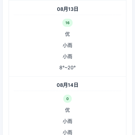
08月13日
16
优
小雨
小雨
8°~20°
08月14日
0
优
小雨
小雨