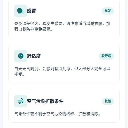
感冒
易发
昼夜温差很大，易发生感冒，请注意适当增减衣服，加
强自我防护避免感冒。
舒适度
较舒适
白天天气阴沉，会感到有点儿凉，但大部分人完全可以
接受。
空气污染扩散条件
较差
气象条件较不利于空气污染物稀释、扩散和清除。