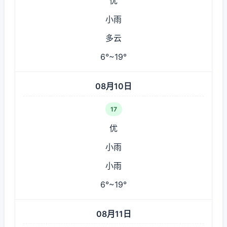
优
小雨
多云
6°~19°
08月10日
17
优
小雨
小雨
6°~19°
08月11日