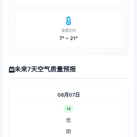
温度区间
7° ~ 21°
未来7天空气质量预报
08月07日
14
优
阴