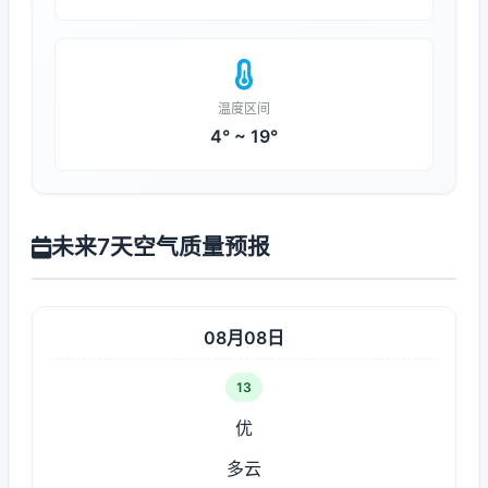
温度区间
4° ~ 19°
未来7天空气质量预报
08月08日
13
优
多云