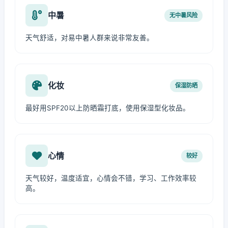
中暑
无中暑风险
天气舒适，对易中暑人群来说非常友善。
化妆
保湿防晒
最好用SPF20以上防晒霜打底，使用保湿型化妆品。
心情
较好
天气较好，温度适宜，心情会不错，学习、工作效率较
高。