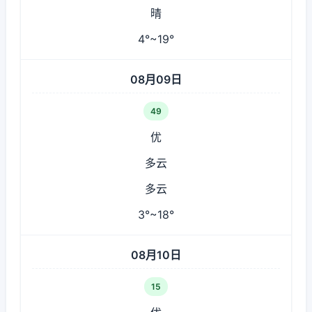
晴
4°~19°
08月09日
49
优
多云
多云
3°~18°
08月10日
15