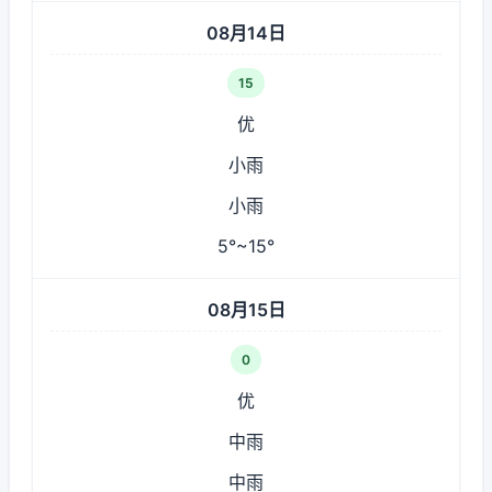
08月14日
15
优
小雨
小雨
5°~15°
08月15日
0
优
中雨
中雨