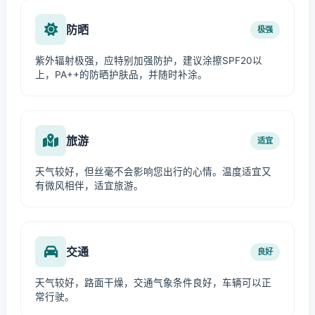
防晒
极强
紫外辐射极强，应特别加强防护，建议涂擦SPF20以
上，PA++的防晒护肤品，并随时补涂。
旅游
适宜
天气较好，但丝毫不会影响您出行的心情。温度适宜又
有微风相伴，适宜旅游。
交通
良好
天气较好，路面干燥，交通气象条件良好，车辆可以正
常行驶。