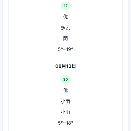
17
优
多云
阴
5°~19°
08月13日
30
优
小雨
小雨
5°~18°