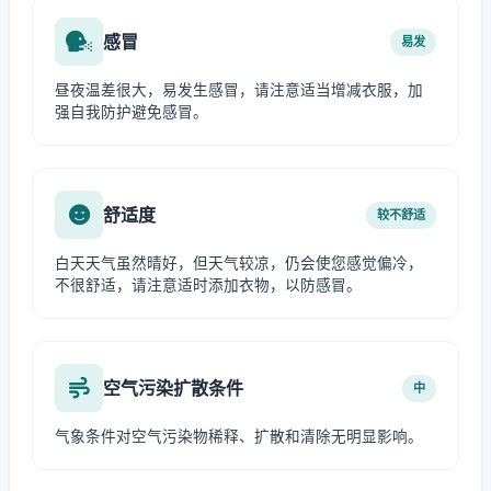
感冒
易发
昼夜温差很大，易发生感冒，请注意适当增减衣服，加
强自我防护避免感冒。
舒适度
较不舒适
白天天气虽然晴好，但天气较凉，仍会使您感觉偏冷，
不很舒适，请注意适时添加衣物，以防感冒。
空气污染扩散条件
中
气象条件对空气污染物稀释、扩散和清除无明显影响。