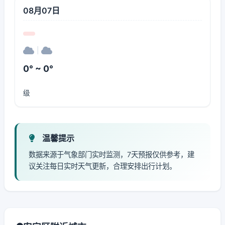
08月07日
|
0° ~ 0°
级
温馨提示
数据来源于气象部门实时监测，7天预报仅供参考，建
议关注每日实时天气更新，合理安排出行计划。