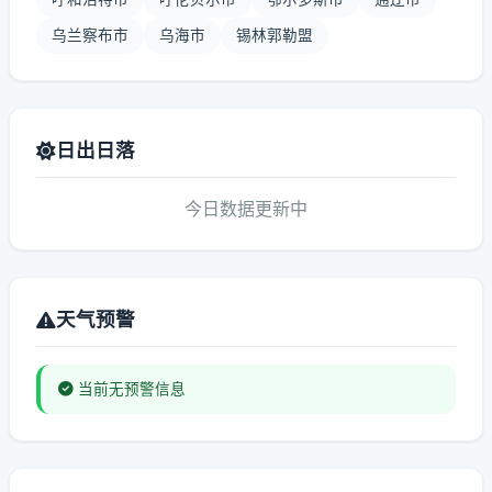
乌兰察布市
乌海市
锡林郭勒盟
日出日落
今日数据更新中
天气预警
当前无预警信息