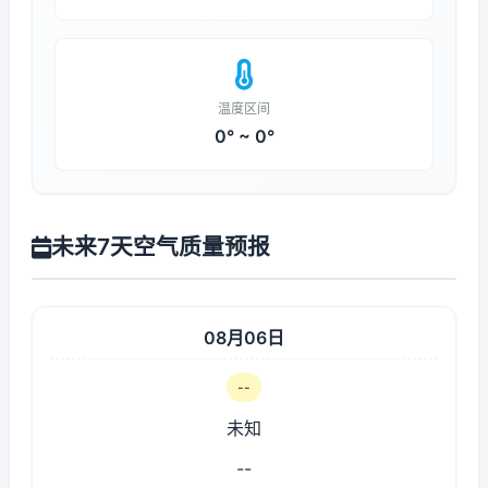
温度区间
0° ~ 0°
未来7天空气质量预报
08月06日
--
未知
--