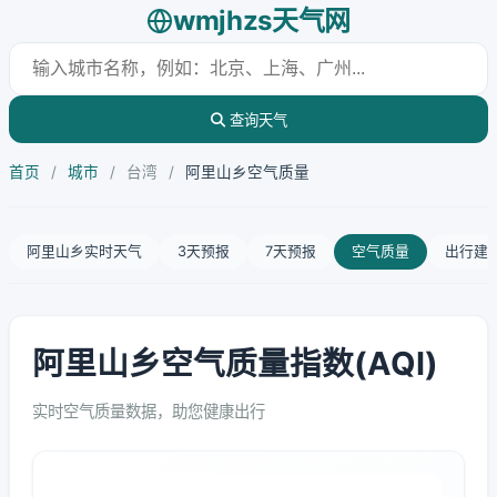
wmjhzs天气网
查询天气
首页
/
城市
/
台湾
/
阿里山乡空气质量
阿里山乡实时天气
3天预报
7天预报
空气质量
出行建
阿里山乡空气质量指数(AQI)
实时空气质量数据，助您健康出行