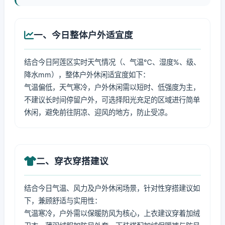
一、今日整体户外适宜度
结合今日阿莲区实时天气情况（、气温℃、湿度%、级、
降水mm），整体户外休闲适宜度如下：
气温偏低，天气寒冷，户外休闲需以短时、低强度为主，
不建议长时间停留户外，可选择阳光充足的区域进行简单
休闲，避免前往阴凉、迎风的地方，防止受凉。
二、穿衣穿搭建议
结合今日气温、风力及户外休闲场景，针对性穿搭建议如
下，兼顾舒适与实用性：
气温寒冷，户外需以保暖防风为核心，上衣建议穿着加绒