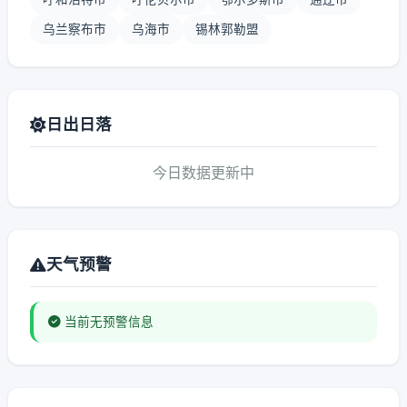
乌兰察布市
乌海市
锡林郭勒盟
日出日落
今日数据更新中
天气预警
当前无预警信息