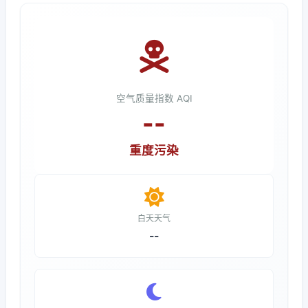
空气质量指数 AQI
--
重度污染
白天天气
--