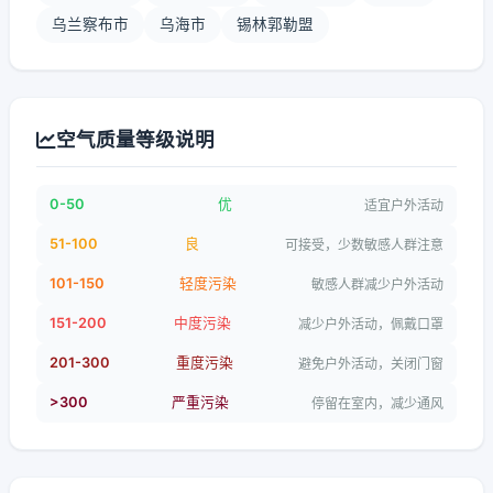
乌兰察布市
乌海市
锡林郭勒盟
空气质量等级说明
0-50
优
适宜户外活动
51-100
良
可接受，少数敏感人群注意
101-150
轻度污染
敏感人群减少户外活动
151-200
中度污染
减少户外活动，佩戴口罩
201-300
重度污染
避免户外活动，关闭门窗
>300
严重污染
停留在室内，减少通风